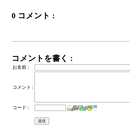
0 コメント :
コメントを書く :
お名前 :
コメント :
コード :