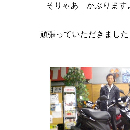
そりゃあ かぶりますよね
頑張っていただきました