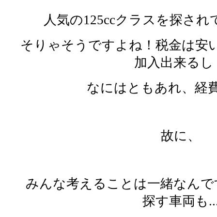
人気の125ccクラスを探さ
そりゃそうですよね！税金は安
加入出来るし
なにはともあれ、経
故に、
みんな考えることは一緒なんで
探す車両も..