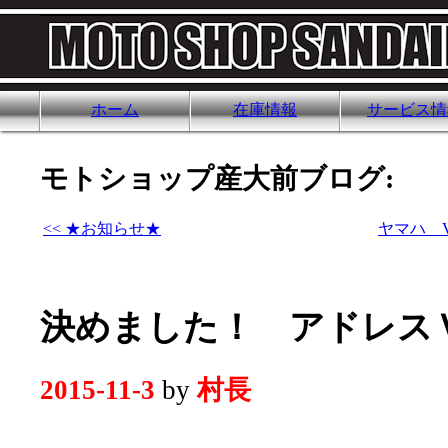
ホーム
在庫情報
サービス情
モトショップ産大前ブログ:
<< ★お知らせ★
ヤマハ 
決めました！ アドレス
2015-11-3
by
村長