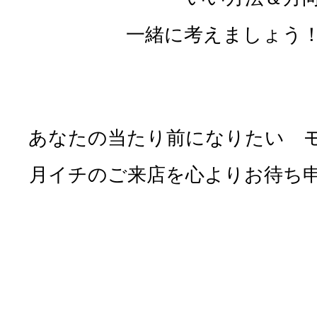
一緒に考えましょう！ (
あなたの当たり前になりたい 
月イチのご来店を心よりお待ち