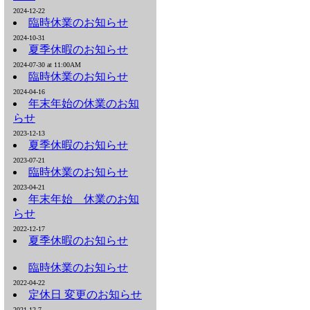
2024-12-22
臨時休業のお知らせ
2024-10-31
夏季休暇のお知らせ
2024-07-30 at 11:00AM
臨時休業のお知らせ
2024-04-16
年末年始の休業のお知
らせ
2023-12-13
夏季休暇のお知らせ
2023-07-21
臨時休業のお知らせ
2023-04-21
年末年始 休業のお知
らせ
2022-12-17
夏季休暇のお知らせ
臨時休業のお知らせ
2022-04-22
定休日 変更のお知らせ
2021-12-7