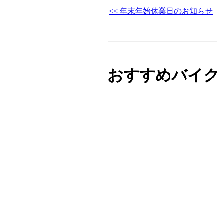
<< 年末年始休業日のお知らせ
おすすめバイ