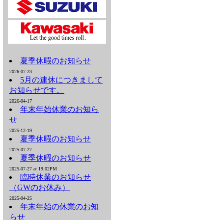
夏季休暇のお知らせ
2026-07-23
5月の連休につきまして
お知らせです。
2026-04-17
年末年始休業のお知ら
せ
2025-12-19
夏季休暇のお知らせ
2025-07-27
夏季休暇のお知らせ
2025-07-27 at 19:02PM
臨時休業のお知らせ
（GWのお休み）
2025-04-25
年末年始の休業のお知
らせ