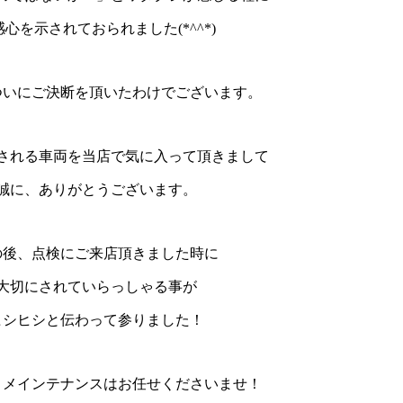
感心を示されておられました(*^^*)
ついにご決断を頂いたわけでございます。
される車両を当店で気に入って頂きまして
誠に、ありがとうございます。
の後、点検にご来店頂きました時に
大切にされていらっしゃる事が
ヒシヒシと伝わって参りました！
、メインテナンスはお任せくださいませ！