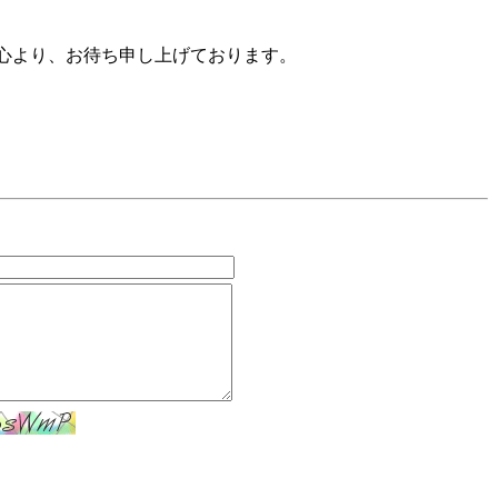
心より、お待ち申し上げております。