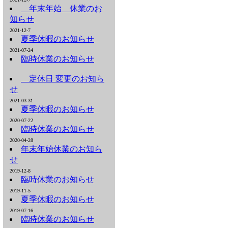
年末年始 休業のお
知らせ
2021-12-7
夏季休暇のお知らせ
2021-07-24
臨時休業のお知らせ
定休日 変更のお知ら
せ
2021-03-31
夏季休暇のお知らせ
2020-07-22
臨時休業のお知らせ
2020-04-28
年末年始休業のお知ら
せ
2019-12-8
臨時休業のお知らせ
2019-11-5
夏季休暇のお知らせ
2019-07-16
臨時休業のお知らせ