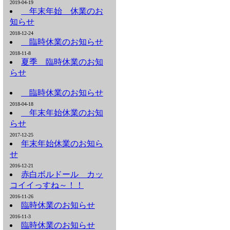
2019-04-19
年末年始 休業のお
知らせ
2018-12-24
臨時休業のお知らせ
2018-11-8
夏季 臨時休業のお知
らせ
臨時休業のお知らせ
2018-04-18
年末年始休業のお知
らせ
2017-12-25
年末年始休業のお知ら
せ
2016-12-21
赤白ボルドール カッ
コイイっすね～！！
2016-11-26
臨時休業のお知らせ
2016-11-3
臨時休業のお知らせ