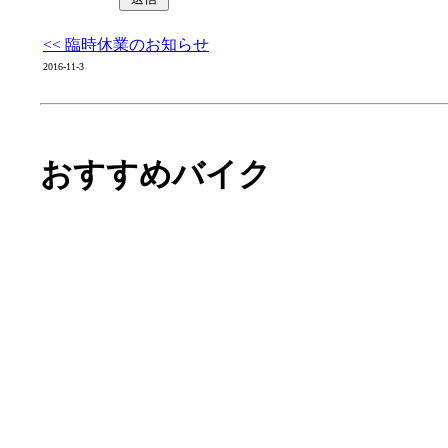
<< 臨時休業のお知らせ
2016-11-3
おすすめバイク