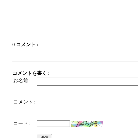
0 コメント :
コメントを書く :
お名前 :
コメント :
コード :