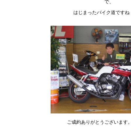
で、
はじまったバイク道ですね !(
ご成約ありがとうございます