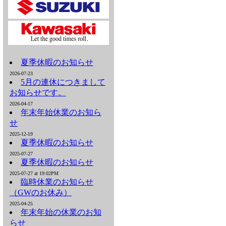
夏季休暇のお知らせ
2026-07-23
5月の連休につきまして
お知らせです。
2026-04-17
年末年始休業のお知ら
せ
2025-12-19
夏季休暇のお知らせ
2025-07-27
夏季休暇のお知らせ
2025-07-27 at 19:02PM
臨時休業のお知らせ
（GWのお休み）
2025-04-25
年末年始の休業のお知
らせ