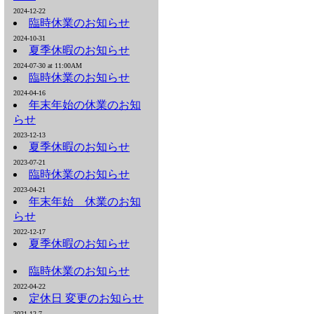
2024-12-22
臨時休業のお知らせ
2024-10-31
夏季休暇のお知らせ
2024-07-30 at 11:00AM
臨時休業のお知らせ
2024-04-16
年末年始の休業のお知
らせ
2023-12-13
夏季休暇のお知らせ
2023-07-21
臨時休業のお知らせ
2023-04-21
年末年始 休業のお知
らせ
2022-12-17
夏季休暇のお知らせ
臨時休業のお知らせ
2022-04-22
定休日 変更のお知らせ
2021-12-7