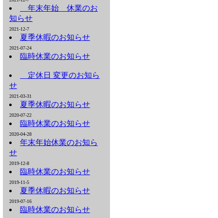
年末年始 休業のお
知らせ
2021-12-7
夏季休暇のお知らせ
2021-07-24
臨時休業のお知らせ
定休日 変更のお知ら
せ
2021-03-31
夏季休暇のお知らせ
2020-07-22
臨時休業のお知らせ
2020-04-28
年末年始休業のお知ら
せ
2019-12-8
臨時休業のお知らせ
2019-11-5
夏季休暇のお知らせ
2019-07-16
臨時休業のお知らせ