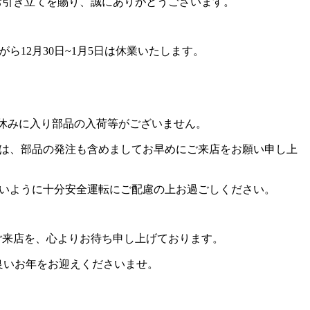
お引き立てを賜り、誠にありがとうございます。
がら12月30日~1月5日は休業いたします。
休みに入り部品の入荷等がございません。
は、部品の発注も含めましてお早めにご来店をお願い申し上
いように十分安全運転にご配慮の上お過ごしください。
ご来店を、心よりお待ち申し上げております。
良いお年をお迎えくださいませ。