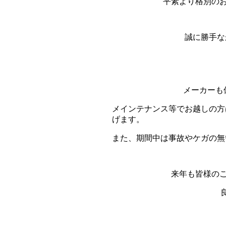
平素より格別の
誠に勝手な
メーカーも
メインテナンス等でお越しの方
げます。
また、期間中は事故やケガの無
来年も皆様の