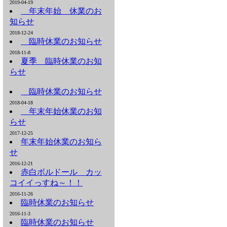
2019-04-19
年末年始 休業のお
知らせ
2018-12-24
臨時休業のお知らせ
2018-11-8
夏季 臨時休業のお知
らせ
臨時休業のお知らせ
2018-04-18
年末年始休業のお知
らせ
2017-12-25
年末年始休業のお知ら
せ
2016-12-21
赤白ボルドール カッ
コイイっすね～！！
2016-11-26
臨時休業のお知らせ
2016-11-3
臨時休業のお知らせ