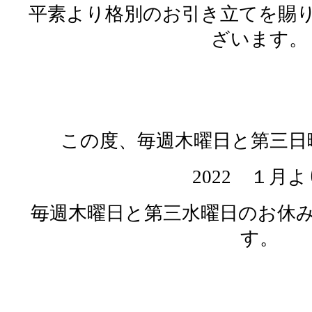
平素より格別のお引き立てを賜
ざいます。
この度、毎週木曜日と第三日
2022 １月よ
毎週木曜日と第三水曜日のお休
す。