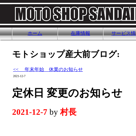
ホーム
在庫情報
サービス情
モトショップ産大前ブログ:
<< 年末年始 休業のお知らせ
2021-12-7
定休日 変更のお知らせ
2021-12-7
by
村長