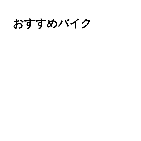
おすすめバイク