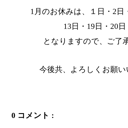
1月のお休みは、１日・2日・
13日・19日・20日
となりますので、ご了
今後共、よろしくお願い
0 コメント :